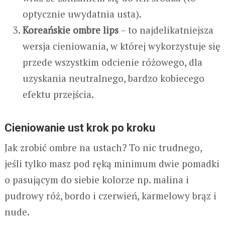
optycznie uwydatnia usta).
Koreańskie ombre lips
– to najdelikatniejsza
wersja cieniowania, w której wykorzystuje się
przede wszystkim odcienie różowego, dla
uzyskania neutralnego, bardzo kobiecego
efektu przejścia.
Cieniowanie ust krok po kroku
Jak zrobić ombre na ustach? To nic trudnego,
jeśli tylko masz pod ręką minimum dwie pomadki
o pasującym do siebie kolorze np. malina i
pudrowy róż, bordo i czerwień, karmelowy brąz i
nude.