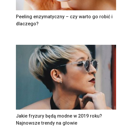
Peeling enzymatyczny – czy warto go robić i
dlaczego?
Jakie fryzury będą modne w 2019 roku?
Najnowsze trendy na głowie