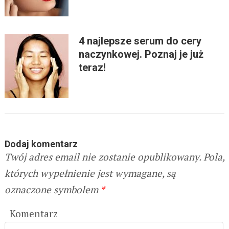
4 najlepsze serum do cery
naczynkowej. Poznaj je już
teraz!
Dodaj komentarz
Twój adres email nie zostanie opublikowany.
Pola,
których wypełnienie jest wymagane, są
oznaczone symbolem
*
Komentarz