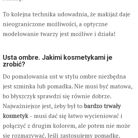
To kolejna technika udowadnia, że makijaż daje
nieograniczone możliwości, a optyczne
modelowanie twarzy jest możliwe i działa!
Usta ombre. Jakimi kosmetykami je
zrobić?
Do pomalowania ust w stylu ombre niezbędna
jest szminka lub pomadka. Nie musi być matowa,
bo błyszczyk sprawdzi się równie dobrze.
Najważniejsze jest, żeby był to
bardzo trwały
kosmetyk
– musi dać się łatwo wycieniować i
połączyć z drugim kolorem, ale potem nie może
się rozmazywać. Jeśli zastosujemy pomadkę,