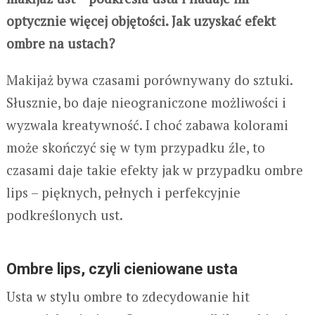
optycznie więcej objętości. Jak uzyskać efekt
ombre na ustach?
Makijaż bywa czasami porównywany do sztuki.
Słusznie, bo daje nieograniczone możliwości i
wyzwala kreatywność. I choć zabawa kolorami
może skończyć się w tym przypadku źle, to
czasami daje takie efekty jak w przypadku ombre
lips – pięknych, pełnych i perfekcyjnie
podkreślonych ust.
Ombre lips, czyli cieniowane usta
Usta w stylu ombre to zdecydowanie hit