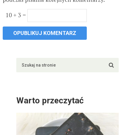
10 + 3 =
Warto przeczytać