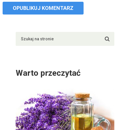
Warto przeczytać