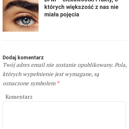
których większość z nas nie
miała pojęcia
Dodaj komentarz
Twój adres email nie zostanie opublikowany.
Pola,
których wypełnienie jest wymagane, są
oznaczone symbolem
*
Komentarz