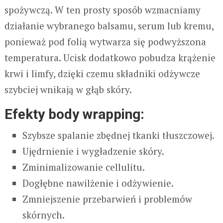
spożywczą. W ten prosty sposób wzmacniamy
działanie wybranego balsamu, serum lub kremu,
ponieważ pod folią wytwarza się podwyższona
temperatura. Ucisk dodatkowo pobudza krążenie
krwi i limfy, dzięki czemu składniki odżywcze
szybciej wnikają w głąb skóry.
Efekty body wrapping:
Szybsze spalanie zbędnej tkanki tłuszczowej.
Ujędrnienie i wygładzenie skóry.
Zminimalizowanie cellulitu.
Dogłębne nawilżenie i odżywienie.
Zmniejszenie przebarwień i problemów
skórnych.