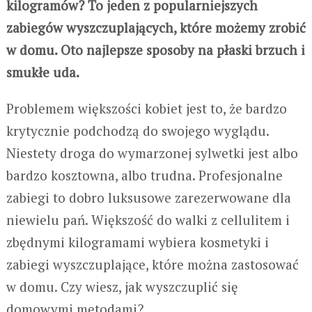
kilogramów? To jeden z popularniejszych
zabiegów wyszczuplających, które możemy zrobić
w domu. Oto najlepsze sposoby na płaski brzuch i
smukłe uda.
Problemem większości kobiet jest to, że bardzo
krytycznie podchodzą do swojego wyglądu.
Niestety droga do wymarzonej sylwetki jest albo
bardzo kosztowna, albo trudna. Profesjonalne
zabiegi to dobro luksusowe zarezerwowane dla
niewielu pań. Większość do walki z cellulitem i
zbędnymi kilogramami wybiera kosmetyki i
zabiegi wyszczuplające, które można zastosować
w domu. Czy wiesz, jak wyszczuplić się
domowymi metodami?