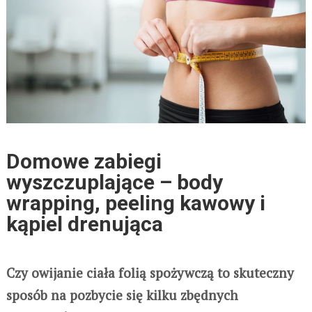
Domowe zabiegi
wyszczuplające – body
wrapping, peeling kawowy i
kąpiel drenująca
Czy owijanie ciała folią spożywczą to skuteczny
sposób na pozbycie się kilku zbędnych