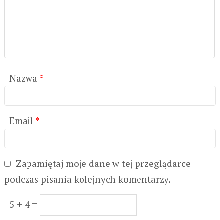
Nazwa
*
Email
*
Zapamiętaj moje dane w tej przeglądarce
podczas pisania kolejnych komentarzy.
5 + 4 =