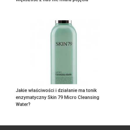
Jakie właściwości i działanie ma tonik
enzymatyczny Skin 79 Micro Cleansing
Water?